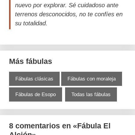
nuevo por explorar. Sé cuidadoso ante
terrenos desconocidos, no te confíes en
su totalidad.
Más fábulas
Fábulas clásicas
Fábulas con moraleja
Fábulas de Esopo
Todas las fábulas
8 comentarios en «Fábula El
Alción»