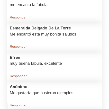
me encanta la fabula
Responder
Esmeralda Delgado De La Torre
Me encantó esta muy bonita saludos
Responder
Efren
muy buena fabula, excelente
Responder
Anónimo
Me gustaría que pusieran ejemplos
Responder