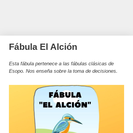
Fábula El Alción
Esta fábula pertenece a las fábulas clásicas de
Esopo. Nos enseña sobre la toma de decisiones.