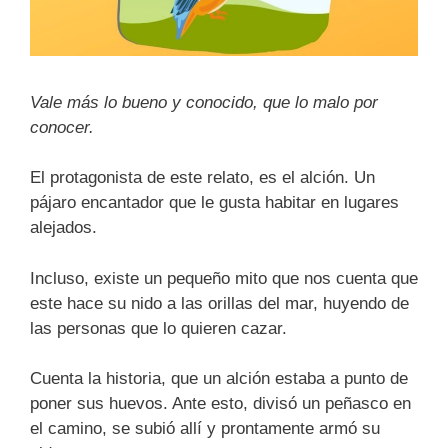
Vale más lo bueno y conocido, que lo malo por
conocer.
El protagonista de este relato, es el alción. Un
pájaro encantador que le gusta habitar en lugares
alejados.
Incluso, existe un pequeño mito que nos cuenta que
este hace su nido a las orillas del mar, huyendo de
las personas que lo quieren cazar.
Cuenta la historia, que un alción estaba a punto de
poner sus huevos. Ante esto, divisó un peñasco en
el camino, se subió allí y prontamente armó su