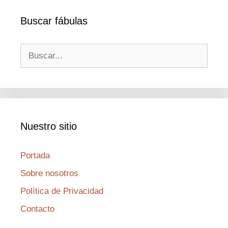
Buscar fábulas
Buscar:
Nuestro sitio
Portada
Sobre nosotros
Política de Privacidad
Contacto