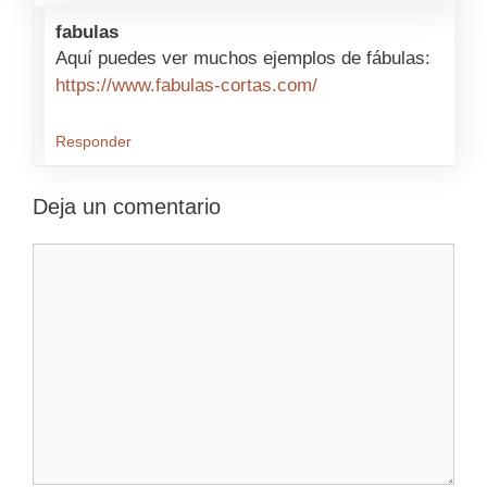
fabulas
Aquí puedes ver muchos ejemplos de fábulas:
https://www.fabulas-cortas.com/
Responder
Deja un comentario
Comentario