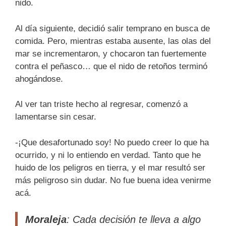
nido.
Al día siguiente, decidió salir temprano en busca de
comida. Pero, mientras estaba ausente, las olas del
mar se incrementaron, y chocaron tan fuertemente
contra el peñasco… que el nido de retoños terminó
ahogándose.
Al ver tan triste hecho al regresar, comenzó a
lamentarse sin cesar.
-¡Que desafortunado soy! No puedo creer lo que ha
ocurrido, y ni lo entiendo en verdad. Tanto que he
huido de los peligros en tierra, y el mar resultó ser
más peligroso sin dudar. No fue buena idea venirme
acá.
Moraleja
: Cada decisión te lleva a algo