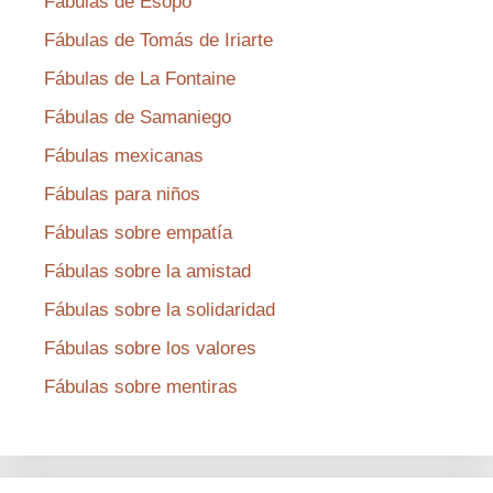
Fábulas de Esopo
Fábulas de Tomás de Iriarte
Fábulas de La Fontaine
Fábulas de Samaniego
Fábulas mexicanas
Fábulas para niños
Fábulas sobre empatía
Fábulas sobre la amistad
Fábulas sobre la solidaridad
Fábulas sobre los valores
Fábulas sobre mentiras