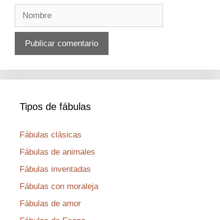
Nombre
Tipos de fábulas
Fábulas clásicas
Fábulas de animales
Fábulas inventadas
Fábulas con moraleja
Fábulas de amor