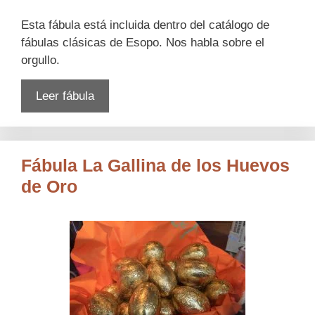
Esta fábula está incluida dentro del catálogo de
fábulas clásicas de Esopo. Nos habla sobre el
orgullo.
Leer fábula
Fábula La Gallina de los Huevos
de Oro