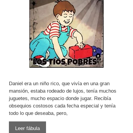
Daniel era un niño rico, que vivía en una gran
mansión, estaba rodeado de lujos, tenía muchos
juguetes, mucho espacio donde jugar. Recibía
obsequios costosos cada fecha especial y tenía
todo lo que deseaba, pero,
Leer fábula