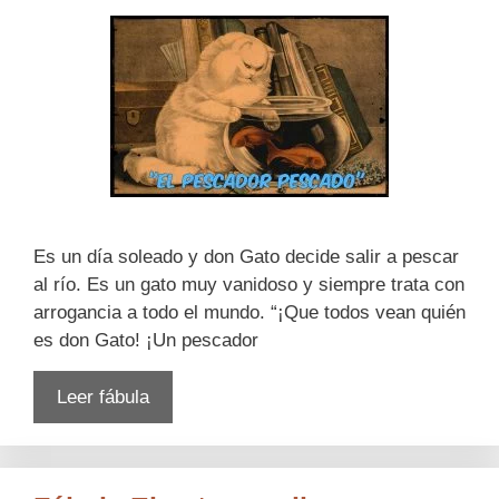
Es un día soleado y don Gato decide salir a pescar
al río. Es un gato muy vanidoso y siempre trata con
arrogancia a todo el mundo. “¡Que todos vean quién
es don Gato! ¡Un pescador
Leer fábula