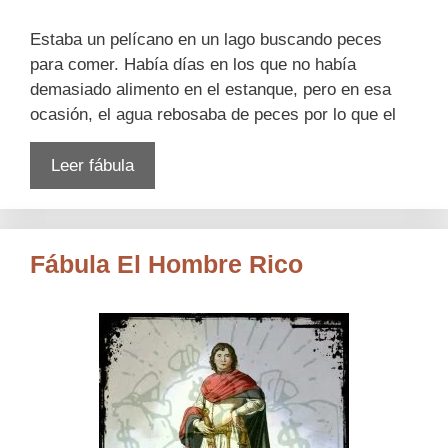
Estaba un pelícano en un lago buscando peces
para comer. Había días en los que no había
demasiado alimento en el estanque, pero en esa
ocasión, el agua rebosaba de peces por lo que el
Leer fábula
Fábula El Hombre Rico