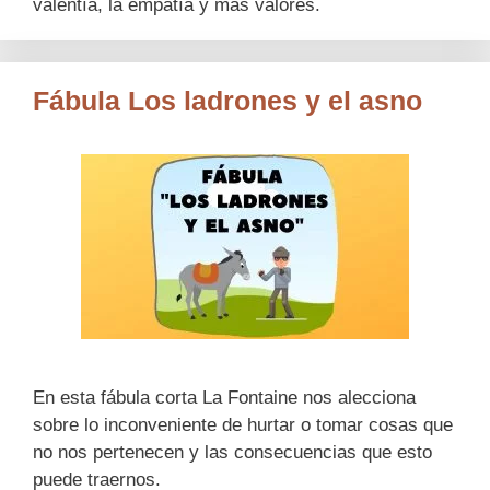
valentía, la empatía y más valores.
Fábula Los ladrones y el asno
En esta fábula corta La Fontaine nos alecciona
sobre lo inconveniente de hurtar o tomar cosas que
no nos pertenecen y las consecuencias que esto
puede traernos.