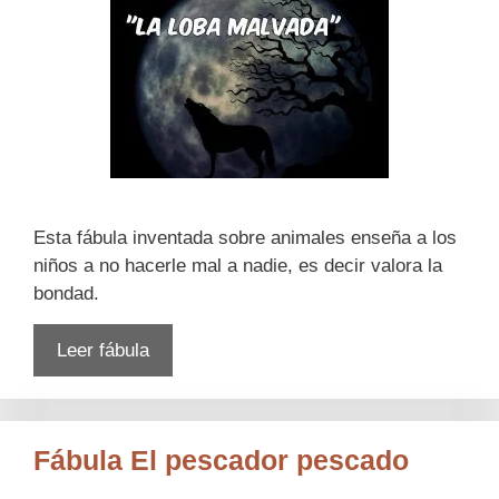
Esta fábula inventada sobre animales enseña a los
niños a no hacerle mal a nadie, es decir valora la
bondad.
Leer fábula
Fábula El pescador pescado