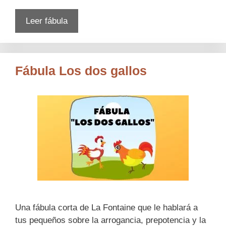
Leer fábula
Fábula Los dos gallos
Una fábula corta de La Fontaine que le hablará a
tus pequeños sobre la arrogancia, prepotencia y la