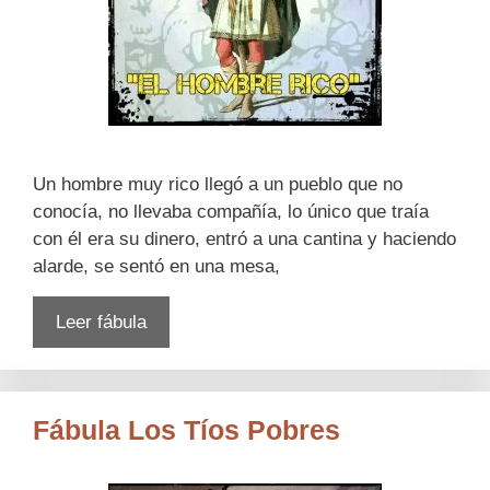
Un hombre muy rico llegó a un pueblo que no
conocía, no llevaba compañía, lo único que traía
con él era su dinero, entró a una cantina y haciendo
alarde, se sentó en una mesa,
Leer fábula
Fábula Los Tíos Pobres