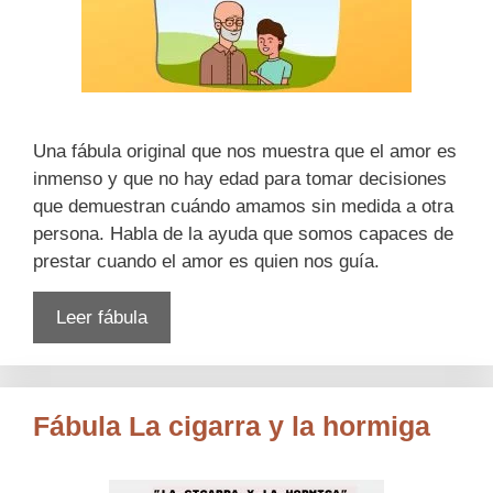
Una fábula original que nos muestra que el amor es
inmenso y que no hay edad para tomar decisiones
que demuestran cuándo amamos sin medida a otra
persona. Habla de la ayuda que somos capaces de
prestar cuando el amor es quien nos guía.
Leer fábula
Fábula La cigarra y la hormiga