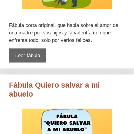
Fábula corta original, que habla sobre el amor de
una madre por sus hijos y la valentía con que
enfrenta todo, solo por verlos felices.
Leer fábula
Fábula Quiero salvar a mi
abuelo