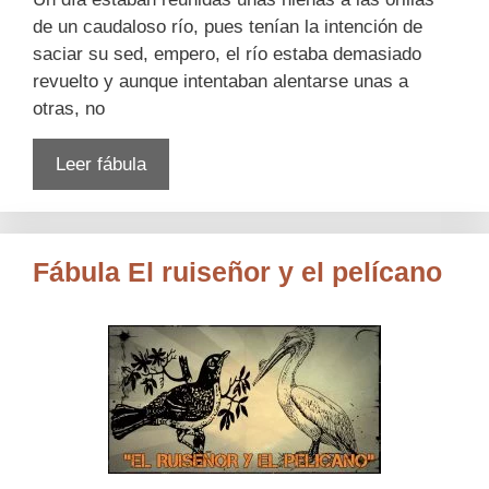
de un caudaloso río, pues tenían la intención de
saciar su sed, empero, el río estaba demasiado
revuelto y aunque intentaban alentarse unas a
otras, no
Leer fábula
Fábula El ruiseñor y el pelícano