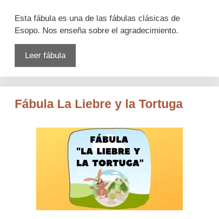
Esta fábula es una de las fábulas clásicas de
Esopo. Nos enseña sobre el agradecimiento.
Leer fábula
Fábula La Liebre y la Tortuga