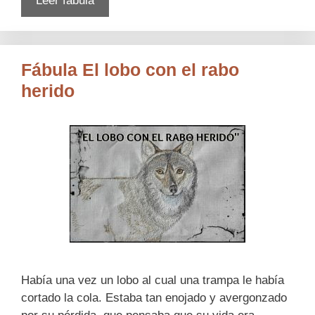
Leer fábula
Fábula El lobo con el rabo
herido
Había una vez un lobo al cual una trampa le había
cortado la cola. Estaba tan enojado y avergonzado