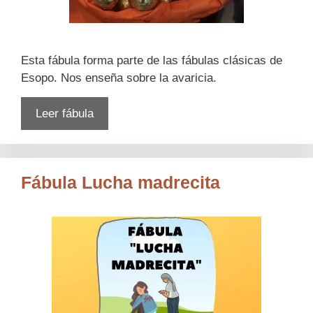
Esta fábula forma parte de las fábulas clásicas de
Esopo. Nos enseña sobre la avaricia.
Leer fábula
Fábula Lucha madrecita