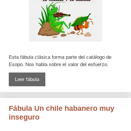
Esta fábula clásica forma parte del catálogo de
Esopo. Nos habla sobre el valor del esfuerzo.
Leer fábula
Fábula Un chile habanero muy
inseguro