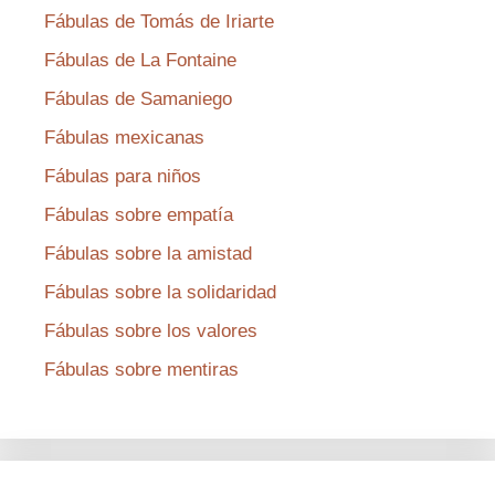
Fábulas de Tomás de Iriarte
Fábulas de La Fontaine
Fábulas de Samaniego
Fábulas mexicanas
Fábulas para niños
Fábulas sobre empatía
Fábulas sobre la amistad
Fábulas sobre la solidaridad
Fábulas sobre los valores
Fábulas sobre mentiras