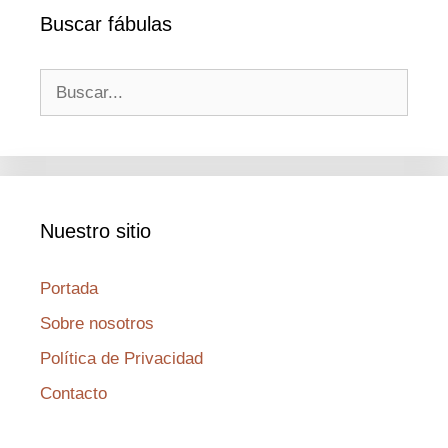
Buscar fábulas
Buscar:
Nuestro sitio
Portada
Sobre nosotros
Política de Privacidad
Contacto