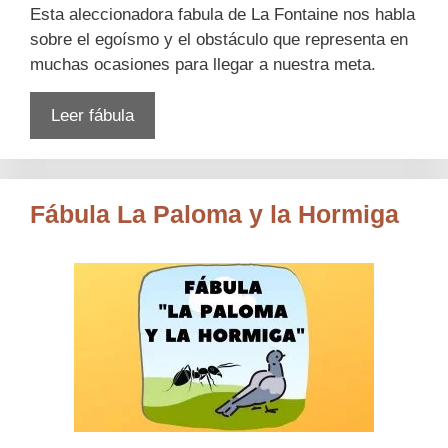
Esta aleccionadora fabula de La Fontaine nos habla
sobre el egoísmo y el obstáculo que representa en
muchas ocasiones para llegar a nuestra meta.
Leer fábula
Fábula La Paloma y la Hormiga