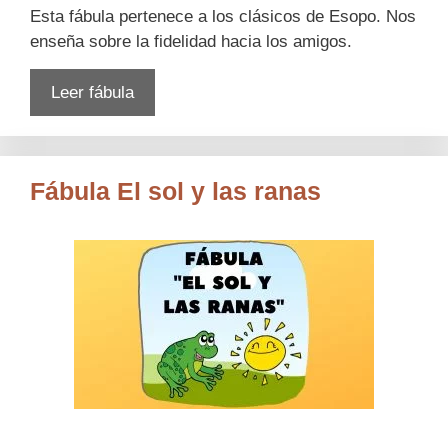
Esta fábula pertenece a los clásicos de Esopo. Nos
enseña sobre la fidelidad hacia los amigos.
Leer fábula
Fábula El sol y las ranas