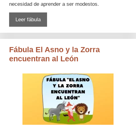
necesidad de aprender a ser modestos.
Leer fábula
Fábula El Asno y la Zorra
encuentran al León