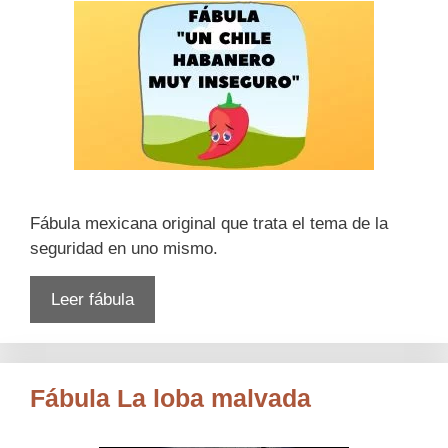
Fábula mexicana original que trata el tema de la
seguridad en uno mismo.
Leer fábula
Fábula La loba malvada