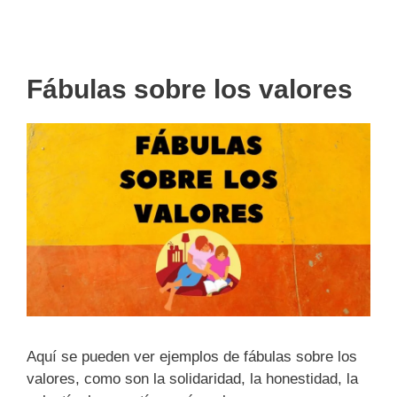
Fábulas sobre los valores
Aquí se pueden ver ejemplos de fábulas sobre los
valores, como son la solidaridad, la honestidad, la