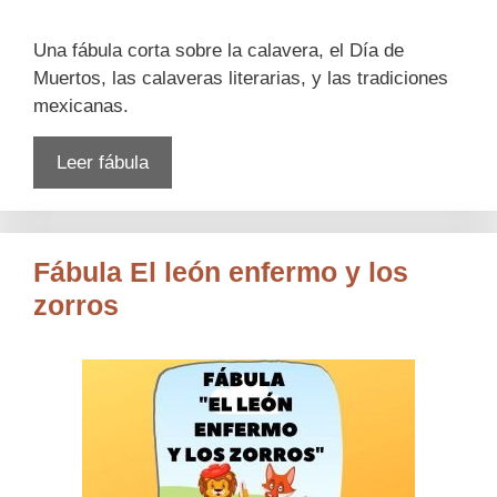
Una fábula corta sobre la calavera, el Día de
Muertos, las calaveras literarias, y las tradiciones
mexicanas.
Leer fábula
Fábula El león enfermo y los
zorros