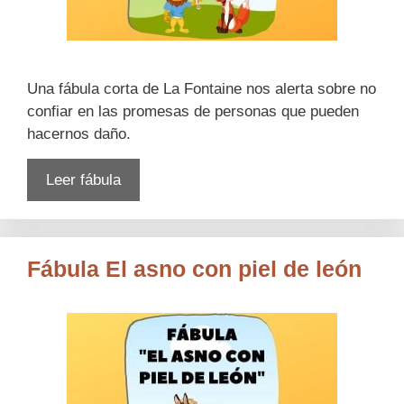
Una fábula corta de La Fontaine nos alerta sobre no
confiar en las promesas de personas que pueden
hacernos daño.
Leer fábula
Fábula El asno con piel de león