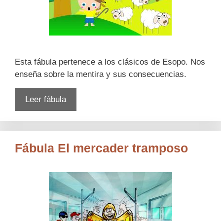
Esta fábula pertenece a los clásicos de Esopo. Nos
enseña sobre la mentira y sus consecuencias.
Leer fábula
Fábula El mercader tramposo