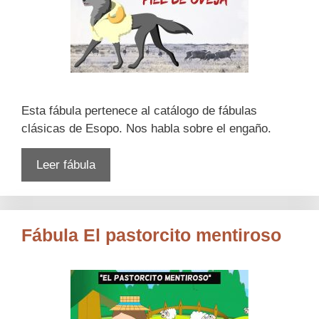
Esta fábula pertenece al catálogo de fábulas
clásicas de Esopo. Nos habla sobre el engaño.
Leer fábula
Fábula El pastorcito mentiroso