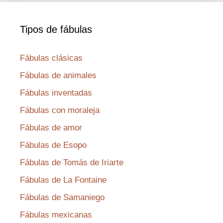
Tipos de fábulas
Fábulas clásicas
Fábulas de animales
Fábulas inventadas
Fábulas con moraleja
Fábulas de amor
Fábulas de Esopo
Fábulas de Tomás de Iriarte
Fábulas de La Fontaine
Fábulas de Samaniego
Fábulas mexicanas