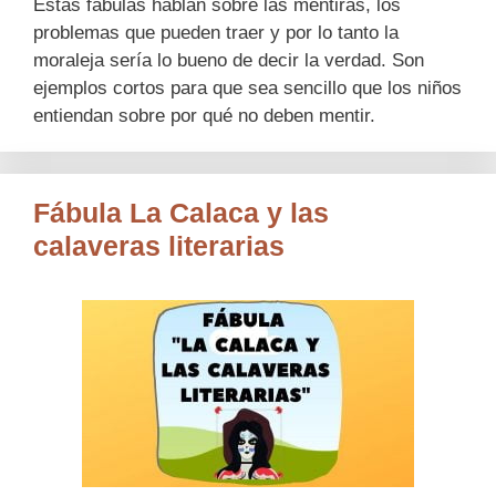
Estas fábulas hablan sobre las mentiras, los
problemas que pueden traer y por lo tanto la
moraleja sería lo bueno de decir la verdad. Son
ejemplos cortos para que sea sencillo que los niños
entiendan sobre por qué no deben mentir.
Fábula La Calaca y las
calaveras literarias