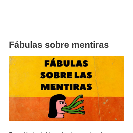
Fábulas sobre mentiras