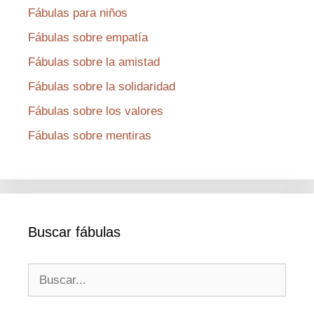
Fábulas para niños
Fábulas sobre empatía
Fábulas sobre la amistad
Fábulas sobre la solidaridad
Fábulas sobre los valores
Fábulas sobre mentiras
Buscar fábulas
Buscar: