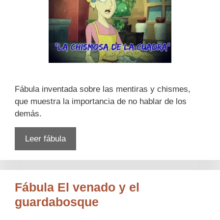
Fábula inventada sobre las mentiras y chismes,
que muestra la importancia de no hablar de los
demás.
Leer fábula
Fábula El venado y el
guardabosque