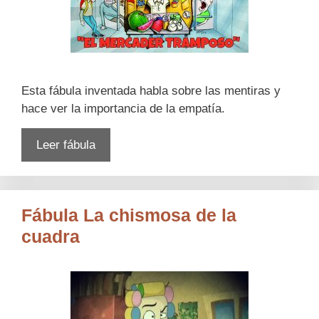
Esta fábula inventada habla sobre las mentiras y
hace ver la importancia de la empatía.
Leer fábula
Fábula La chismosa de la
cuadra