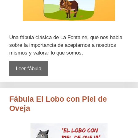
Una fábula clásica de La Fontaine, que nos habla
sobre la importancia de aceptarnos a nosotros
mismos y valorar lo que somos.
Leer fábula
Fábula El Lobo con Piel de
Oveja