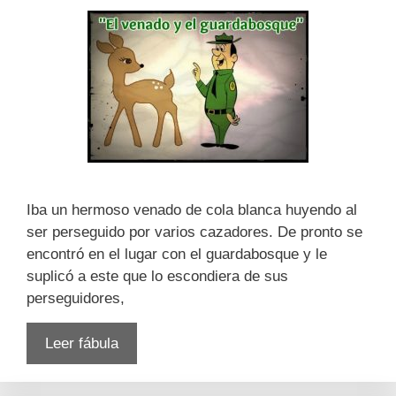
Iba un hermoso venado de cola blanca huyendo al
ser perseguido por varios cazadores. De pronto se
encontró en el lugar con el guardabosque y le
suplicó a este que lo escondiera de sus
perseguidores,
Leer fábula