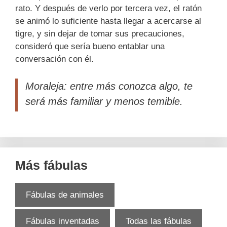
rato. Y después de verlo por tercera vez, el ratón
se animó lo suficiente hasta llegar a acercarse al
tigre, y sin dejar de tomar sus precauciones,
consideró que sería bueno entablar una
conversación con él.
Moraleja: entre más conozca algo, te
será más familiar y menos temible.
Más fábulas
Fábulas de animales
Fábulas inventadas
Todas las fábulas