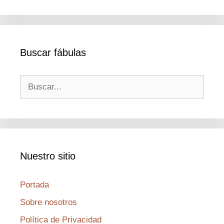
Buscar fábulas
Buscar:
Nuestro sitio
Portada
Sobre nosotros
Política de Privacidad