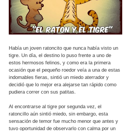
Había un joven ratoncito que nunca había visto un
tigre. Un día, el destino lo puso frente a uno de
estos hermosos felinos, y como era la primera
ocasión que el pequeño roedor veía a una de estas
indomables fieras, sintió un miedo aterrador y
decidió que lo mejor era alejarse tan rápido como
pudiera correr con sus patitas.
Al encontrarse al tigre por segunda vez, el
ratoncillo aún sintió miedo, sin embargo, esta
sensación de temor fue mucho menor que antes y
tuvo oportunidad de observarlo con calma por un