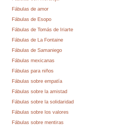
Fábulas de amor
Fábulas de Esopo
Fábulas de Tomás de Iriarte
Fábulas de La Fontaine
Fábulas de Samaniego
Fábulas mexicanas
Fábulas para niños
Fábulas sobre empatía
Fábulas sobre la amistad
Fábulas sobre la solidaridad
Fábulas sobre los valores
Fábulas sobre mentiras