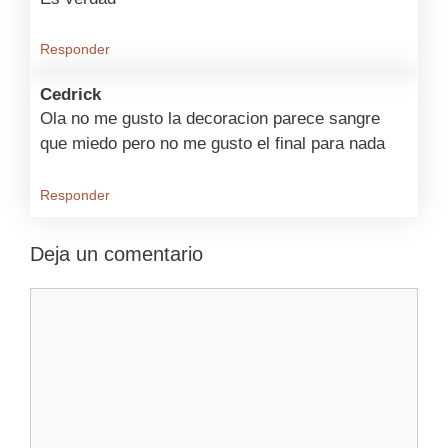
Responder
Cedrick
Ola no me gusto la decoracion parece sangre
que miedo pero no me gusto el final para nada
Responder
Deja un comentario
Comentario