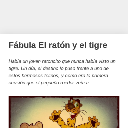
Fábula El ratón y el tigre
Había un joven ratoncito que nunca había visto un
tigre. Un día, el destino lo puso frente a uno de
estos hermosos felinos, y como era la primera
ocasión que el pequeño roedor veía a