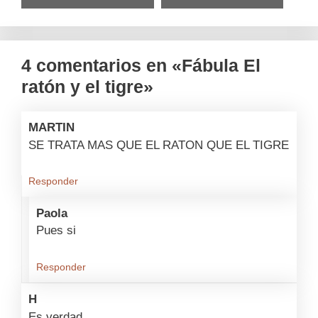
4 comentarios en «Fábula El
ratón y el tigre»
MARTIN
SE TRATA MAS QUE EL RATON QUE EL TIGRE
Responder
Paola
Pues si
Responder
H
Es verdad