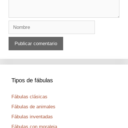
Nombre
Tipos de fábulas
Fábulas clásicas
Fábulas de animales
Fábulas inventadas
Fábulas con moraleja