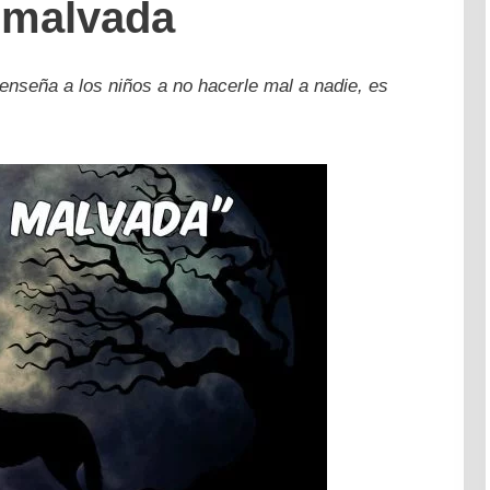
 malvada
enseña a los niños a no hacerle mal a nadie, es