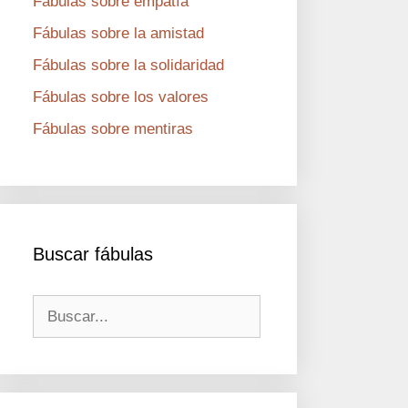
Fábulas sobre empatía
Fábulas sobre la amistad
Fábulas sobre la solidaridad
Fábulas sobre los valores
Fábulas sobre mentiras
Buscar fábulas
Buscar: