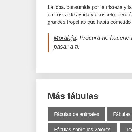
La loba, consumida por la tristeza y 
en busca de ayuda y consuelo; pero és
grandes tropelías que había cometido 
Moraleja
: Procura no hacerle 
pasar a ti.
Más fábulas
Fábulas de animales
Fábulas
Fábulas sobre los valores
To