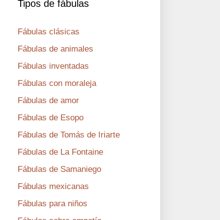
Tipos de fábulas
Fábulas clásicas
Fábulas de animales
Fábulas inventadas
Fábulas con moraleja
Fábulas de amor
Fábulas de Esopo
Fábulas de Tomás de Iriarte
Fábulas de La Fontaine
Fábulas de Samaniego
Fábulas mexicanas
Fábulas para niños