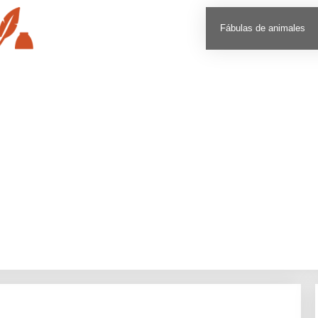
Fábulas de animales