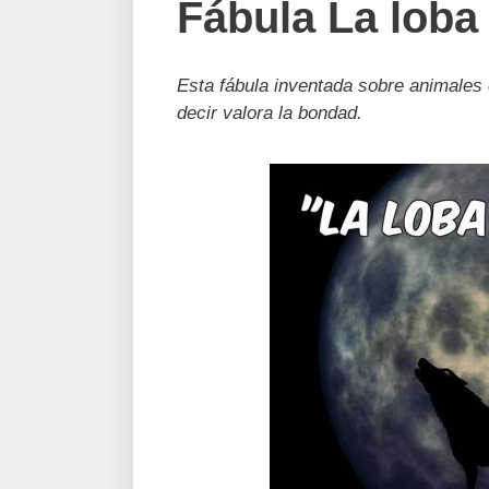
Fábula La loba
Esta fábula inventada sobre animales 
decir valora la bondad.