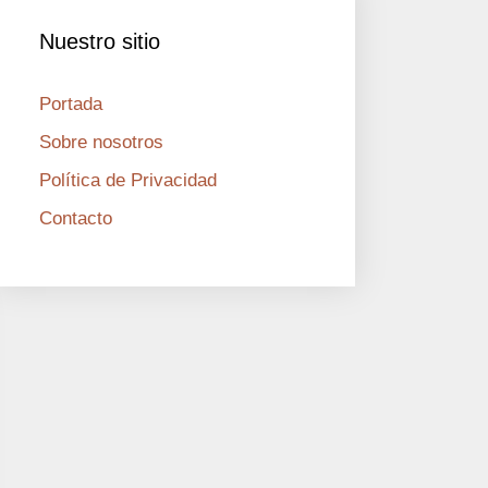
Nuestro sitio
Portada
Sobre nosotros
Política de Privacidad
Contacto