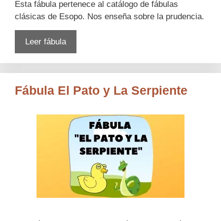
Esta fábula pertenece al catálogo de fábulas
clásicas de Esopo. Nos enseña sobre la prudencia.
Leer fábula
Fábula El Pato y La Serpiente