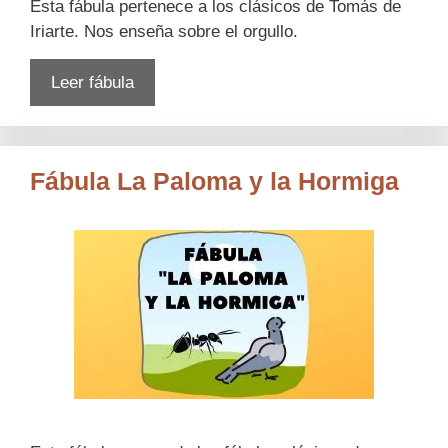
Esta fábula pertenece a los clásicos de Tomás de
Iriarte. Nos enseña sobre el orgullo.
Leer fábula
Fábula La Paloma y la Hormiga