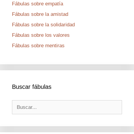
Fábulas sobre empatía
Fábulas sobre la amistad
Fábulas sobre la solidaridad
Fábulas sobre los valores
Fábulas sobre mentiras
Buscar fábulas
Buscar: