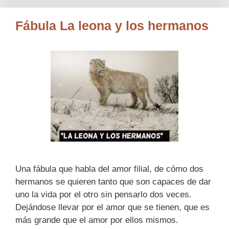
Fábula La leona y los hermanos
Una fábula que habla del amor filial, de cómo dos
hermanos se quieren tanto que son capaces de dar
uno la vida por el otro sin pensarlo dos veces.
Dejándose llevar por el amor que se tienen, que es
más grande que el amor por ellos mismos.