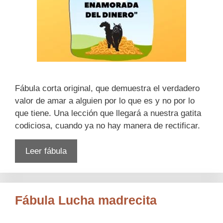
Fábula corta original, que demuestra el verdadero
valor de amar a alguien por lo que es y no por lo
que tiene. Una lección que llegará a nuestra gatita
codiciosa, cuando ya no hay manera de rectificar.
Leer fábula
Fábula Lucha madrecita