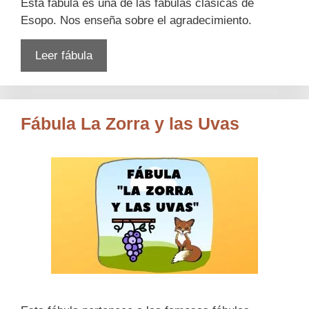
Esta fábula es una de las fábulas clásicas de
Esopo. Nos enseña sobre el agradecimiento.
Leer fábula
Fábula La Zorra y las Uvas