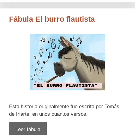
Fábula El burro flautista
Esta historia originalmente fue escrita por Tomás
de Iriarte, en unos cuantos versos.
Leer fábula