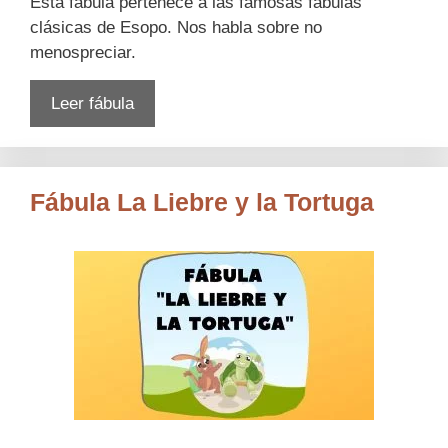
Esta fábula pertenece a las famosas fábulas
clásicas de Esopo. Nos habla sobre no
menospreciar.
Leer fábula
Fábula La Liebre y la Tortuga