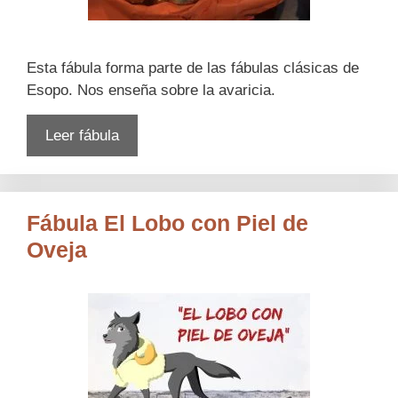
Esta fábula forma parte de las fábulas clásicas de
Esopo. Nos enseña sobre la avaricia.
Leer fábula
Fábula El Lobo con Piel de
Oveja