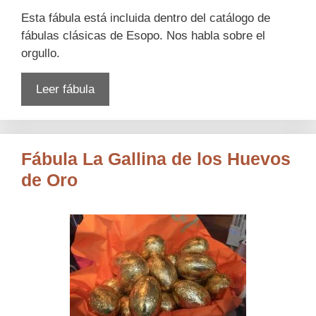
Esta fábula está incluida dentro del catálogo de
fábulas clásicas de Esopo. Nos habla sobre el
orgullo.
Leer fábula
Fábula La Gallina de los Huevos
de Oro