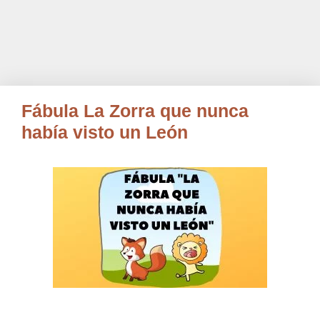
Fábula La Zorra que nunca
había visto un León