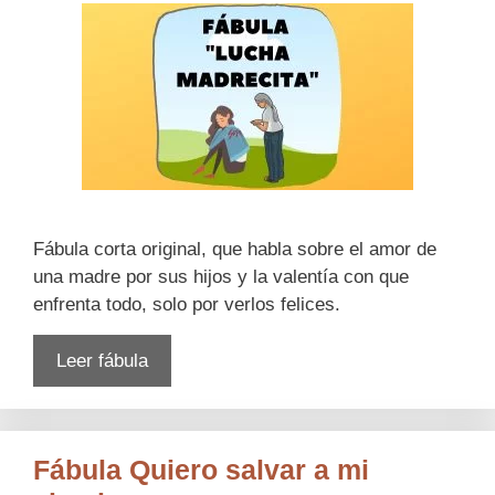
Fábula corta original, que habla sobre el amor de
una madre por sus hijos y la valentía con que
enfrenta todo, solo por verlos felices.
Leer fábula
Fábula Quiero salvar a mi