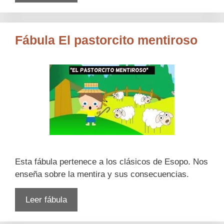
Fábula El pastorcito mentiroso
Esta fábula pertenece a los clásicos de Esopo. Nos
enseña sobre la mentira y sus consecuencias.
Leer fábula