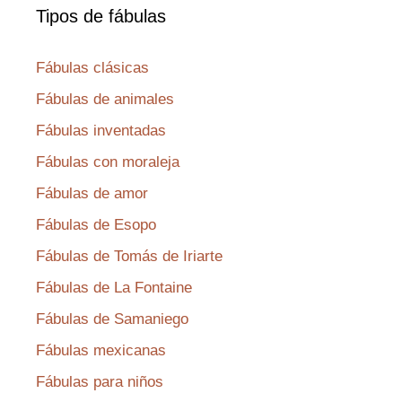
Tipos de fábulas
Fábulas clásicas
Fábulas de animales
Fábulas inventadas
Fábulas con moraleja
Fábulas de amor
Fábulas de Esopo
Fábulas de Tomás de Iriarte
Fábulas de La Fontaine
Fábulas de Samaniego
Fábulas mexicanas
Fábulas para niños