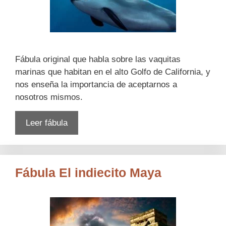
Fábula original que habla sobre las vaquitas
marinas que habitan en el alto Golfo de California, y
nos enseña la importancia de aceptarnos a
nosotros mismos.
Leer fábula
Fábula El indiecito Maya