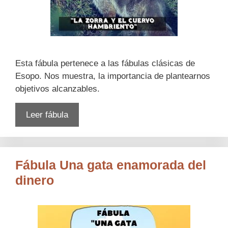
Esta fábula pertenece a las fábulas clásicas de
Esopo. Nos muestra, la importancia de plantearnos
objetivos alcanzables.
Leer fábula
Fábula Una gata enamorada del
dinero