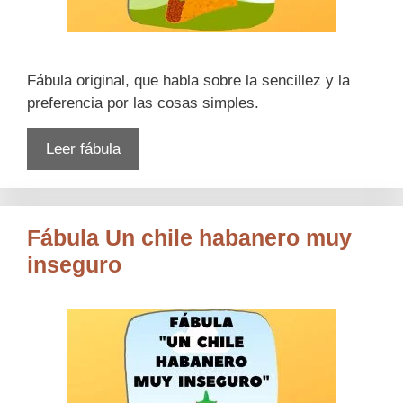
Fábula original, que habla sobre la sencillez y la
preferencia por las cosas simples.
Leer fábula
Fábula Un chile habanero muy
inseguro