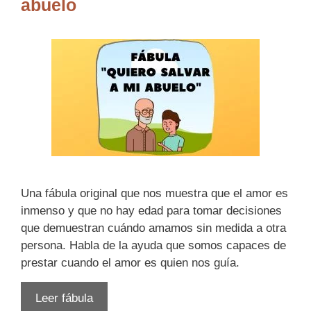
abuelo
Una fábula original que nos muestra que el amor es
inmenso y que no hay edad para tomar decisiones
que demuestran cuándo amamos sin medida a otra
persona. Habla de la ayuda que somos capaces de
prestar cuando el amor es quien nos guía.
Leer fábula