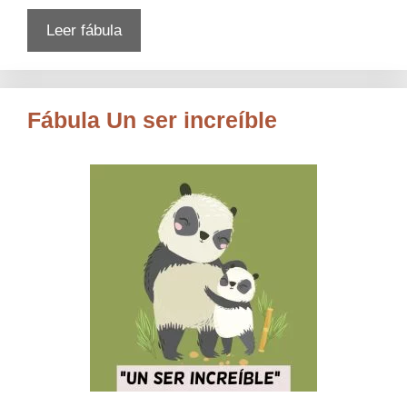
Leer fábula
Fábula Un ser increíble