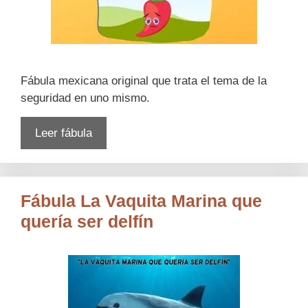
Fábula mexicana original que trata el tema de la
seguridad en uno mismo.
Leer fábula
Fábula La Vaquita Marina que
quería ser delfín