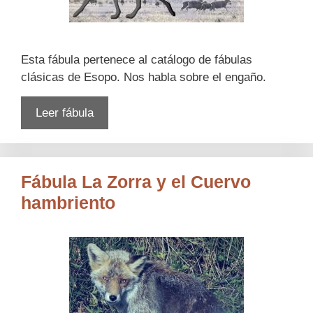
Esta fábula pertenece al catálogo de fábulas
clásicas de Esopo. Nos habla sobre el engaño.
Leer fábula
Fábula La Zorra y el Cuervo
hambriento