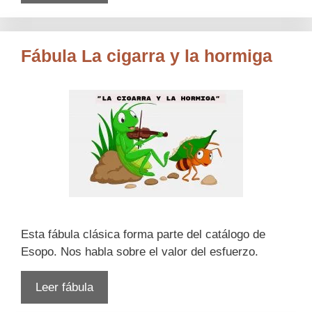
Fábula La cigarra y la hormiga
Esta fábula clásica forma parte del catálogo de
Esopo. Nos habla sobre el valor del esfuerzo.
Leer fábula